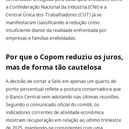
a Confederação Nacional da Indústria (CNI) e a
Central Única dos Trabalhadores (CUT) já se
manifestaram classificando a redução como
insuficiente diante da realidade enfrentada por
empresas e famílias endividadas.
Por que o Copom reduziu os juros,
mas de forma tão cautelosa
A decisão de cortar a Selic em apenas um quarto de
ponto percentual reflete a postura conservadora que
o Banco Central vem adotando nas últimas reuniões.
Segundo o comunicado oficial do comitê, os
indicadores correntes de atividade econômica
mostram recuperação em relação ao último trimestre
de 2025, mantendo-se consistentes com uma