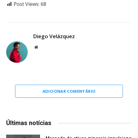
Post Views:
68
Diego Velázquez
Website
ADICIONAR COMENTÁRIO
Últimas notícias