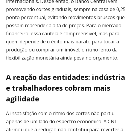
internacionais. Desde então, o Banco Central vem
promovendo cortes graduais, sempre na casa de 0,25
ponto percentual, evitando movimentos bruscos que
possam reacender a alta de preços. Para o mercado
financeiro, essa cautela é compreensível, mas para
quem depende de crédito mais barato para tocar a
produção ou comprar um imóvel, o ritmo lento da
flexibilização monetária ainda pesa no orçamento.
A reação das entidades: indústria
e trabalhadores cobram mais
agilidade
A insatisfação com o ritmo dos cortes não partiu
apenas de um lado do espectro econômico. A CNI
afirmou que a redução não contribui para reverter a