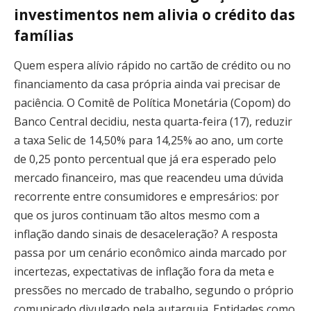
investimentos nem alivia o crédito das
famílias
Quem espera alívio rápido no cartão de crédito ou no
financiamento da casa própria ainda vai precisar de
paciência. O Comitê de Política Monetária (Copom) do
Banco Central decidiu, nesta quarta-feira (17), reduzir
a taxa Selic de 14,50% para 14,25% ao ano, um corte
de 0,25 ponto percentual que já era esperado pelo
mercado financeiro, mas que reacendeu uma dúvida
recorrente entre consumidores e empresários: por
que os juros continuam tão altos mesmo com a
inflação dando sinais de desaceleração? A resposta
passa por um cenário econômico ainda marcado por
incertezas, expectativas de inflação fora da meta e
pressões no mercado de trabalho, segundo o próprio
comunicado divulgado pela autarquia. Entidades como