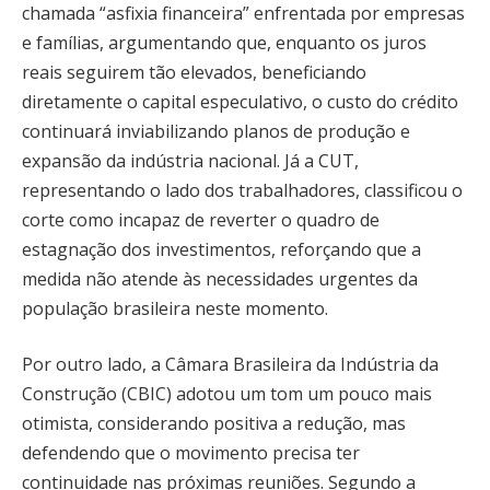
chamada “asfixia financeira” enfrentada por empresas
e famílias, argumentando que, enquanto os juros
reais seguirem tão elevados, beneficiando
diretamente o capital especulativo, o custo do crédito
continuará inviabilizando planos de produção e
expansão da indústria nacional. Já a CUT,
representando o lado dos trabalhadores, classificou o
corte como incapaz de reverter o quadro de
estagnação dos investimentos, reforçando que a
medida não atende às necessidades urgentes da
população brasileira neste momento.
Por outro lado, a Câmara Brasileira da Indústria da
Construção (CBIC) adotou um tom um pouco mais
otimista, considerando positiva a redução, mas
defendendo que o movimento precisa ter
continuidade nas próximas reuniões. Segundo a