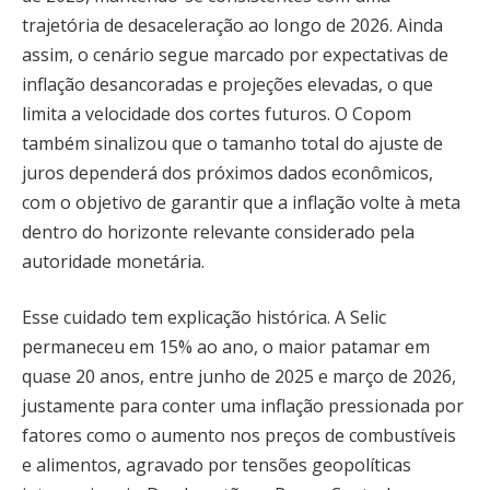
trajetória de desaceleração ao longo de 2026. Ainda
assim, o cenário segue marcado por expectativas de
inflação desancoradas e projeções elevadas, o que
limita a velocidade dos cortes futuros. O Copom
também sinalizou que o tamanho total do ajuste de
juros dependerá dos próximos dados econômicos,
com o objetivo de garantir que a inflação volte à meta
dentro do horizonte relevante considerado pela
autoridade monetária.
Esse cuidado tem explicação histórica. A Selic
permaneceu em 15% ao ano, o maior patamar em
quase 20 anos, entre junho de 2025 e março de 2026,
justamente para conter uma inflação pressionada por
fatores como o aumento nos preços de combustíveis
e alimentos, agravado por tensões geopolíticas