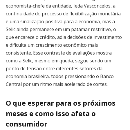
economista-chefe da entidade, Ieda Vasconcelos, a
continuidade do processo de flexibilização monetária
é uma sinalização positiva para a economia, mas a
Selic ainda permanece em um patamar restritivo, o
que encarece o crédito, adia decisões de investimento
e dificulta um crescimento econômico mais
consistente. Esse contraste de avaliações mostra
como a Selic, mesmo em queda, segue sendo um
ponto de tensão entre diferentes setores da
economia brasileira, todos pressionando o Banco
Central por um ritmo mais acelerado de cortes.
O que esperar para os próximos
meses e como isso afeta o
consumidor