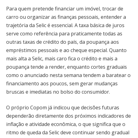
Para quem pretende financiar um imóvel, trocar de
carro ou organizar as finanças pessoais, entender a
trajetória da Selic é essencial. A taxa básica de juros
serve como referência para praticamente todas as
outras taxas de crédito do país, da poupança aos
empréstimos pessoais e ao cheque especial. Quanto
mais alta a Selic, mais caro fica o crédito e mais a
poupança tende a render, enquanto cortes graduais
como o anunciado nesta semana tendem a baratear o
financiamento aos poucos, sem gerar mudanças
bruscas e imediatas no bolso do consumidor.
O próprio Copom já indicou que decisões futuras
dependerão diretamente dos próximos indicadores de
inflação e atividade econômica, o que significa que o
ritmo de queda da Selic deve continuar sendo gradual