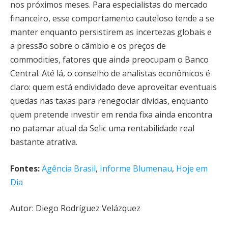
nos próximos meses. Para especialistas do mercado
financeiro, esse comportamento cauteloso tende a se
manter enquanto persistirem as incertezas globais e
a pressão sobre o câmbio e os preços de
commodities, fatores que ainda preocupam o Banco
Central. Até lá, o conselho de analistas econômicos é
claro: quem está endividado deve aproveitar eventuais
quedas nas taxas para renegociar dívidas, enquanto
quem pretende investir em renda fixa ainda encontra
no patamar atual da Selic uma rentabilidade real
bastante atrativa.
Fontes:
Agência Brasil
,
Informe Blumenau
,
Hoje em
Dia
Autor: Diego Rodríguez Velázquez