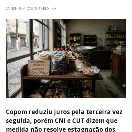
NENHUM COMENTÁRIO
Copom reduziu juros pela terceira vez
seguida, porém CNI e CUT dizem que
medida não resolve estagnação dos