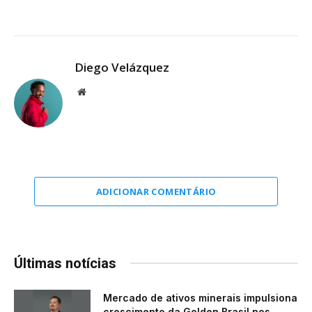
Diego Velázquez
Website
ADICIONAR COMENTÁRIO
Últimas notícias
Mercado de ativos minerais impulsiona
crescimento da Golden Brasil nos