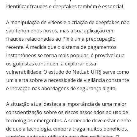
identificar fraudes e deepfakes também é essencial.
A manipulação de vídeos e a criação de deepfakes não
são fenômenos novos, mas a sua aplicação em
fraudes relacionadas ao Pix é uma preocupação
recente. À medida que o sistema de pagamentos
instantâneos se torna mais popular, é provável que
os golpistas continuem a explorar essa
vulnerabilidade. O estudo do NetLab UFRJ serve como
um alerta sobre a necessidade de vigilância constante
e inovação nas abordagens de segurança digital.
A situação atual destaca a importância de uma maior
conscientização sobre os riscos associados ao uso de
tecnologias emergentes. A sociedade deve estar ciente
de que a tecnologia, embora traga muitos benefícios,