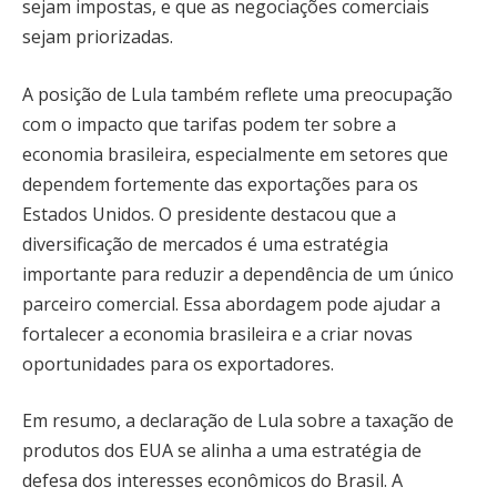
sejam impostas, e que as negociações comerciais
sejam priorizadas.
A posição de Lula também reflete uma preocupação
com o impacto que tarifas podem ter sobre a
economia brasileira, especialmente em setores que
dependem fortemente das exportações para os
Estados Unidos. O presidente destacou que a
diversificação de mercados é uma estratégia
importante para reduzir a dependência de um único
parceiro comercial. Essa abordagem pode ajudar a
fortalecer a economia brasileira e a criar novas
oportunidades para os exportadores.
Em resumo, a declaração de Lula sobre a taxação de
produtos dos EUA se alinha a uma estratégia de
defesa dos interesses econômicos do Brasil. A