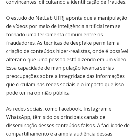
convincentes, dificultando a identificação de fraudes.
O estudo do NetLab UFRJ aponta que a manipulação
de vídeos por meio de inteligência artificial tem se
tornado uma ferramenta comum entre os
fraudadores. As técnicas de deepfake permitem a
criação de conteúdos hiper-realistas, onde é possível
alterar o que uma pessoa está dizendo em um vídeo.
Essa capacidade de manipulação levanta sérias
preocupações sobre a integridade das informações
que circulam nas redes sociais e o impacto que isso
pode ter na opinião pública.
As redes sociais, como Facebook, Instagram e
WhatsApp, têm sido os principais canais de
disseminação desses conteúdos falsos. A facilidade de
compartilhamento e a ampla audiência dessas