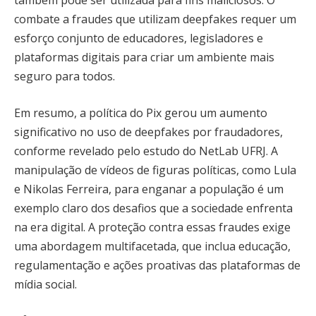
também pode ser utilizada para fins maliciosos. O
combate a fraudes que utilizam deepfakes requer um
esforço conjunto de educadores, legisladores e
plataformas digitais para criar um ambiente mais
seguro para todos.
Em resumo, a política do Pix gerou um aumento
significativo no uso de deepfakes por fraudadores,
conforme revelado pelo estudo do NetLab UFRJ. A
manipulação de vídeos de figuras políticas, como Lula
e Nikolas Ferreira, para enganar a população é um
exemplo claro dos desafios que a sociedade enfrenta
na era digital. A proteção contra essas fraudes exige
uma abordagem multifacetada, que inclua educação,
regulamentação e ações proativas das plataformas de
mídia social.