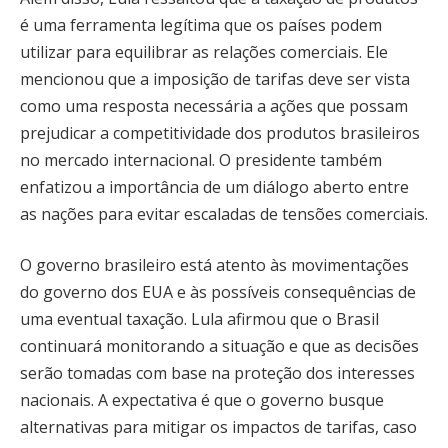
é uma ferramenta legítima que os países podem
utilizar para equilibrar as relações comerciais. Ele
mencionou que a imposição de tarifas deve ser vista
como uma resposta necessária a ações que possam
prejudicar a competitividade dos produtos brasileiros
no mercado internacional. O presidente também
enfatizou a importância de um diálogo aberto entre
as nações para evitar escaladas de tensões comerciais.
O governo brasileiro está atento às movimentações
do governo dos EUA e às possíveis consequências de
uma eventual taxação. Lula afirmou que o Brasil
continuará monitorando a situação e que as decisões
serão tomadas com base na proteção dos interesses
nacionais. A expectativa é que o governo busque
alternativas para mitigar os impactos de tarifas, caso