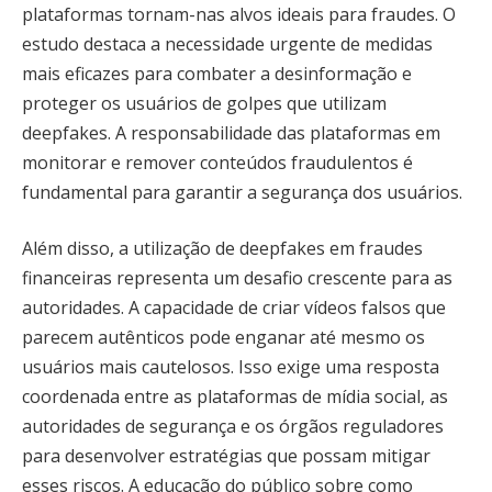
plataformas tornam-nas alvos ideais para fraudes. O
estudo destaca a necessidade urgente de medidas
mais eficazes para combater a desinformação e
proteger os usuários de golpes que utilizam
deepfakes. A responsabilidade das plataformas em
monitorar e remover conteúdos fraudulentos é
fundamental para garantir a segurança dos usuários.
Além disso, a utilização de deepfakes em fraudes
financeiras representa um desafio crescente para as
autoridades. A capacidade de criar vídeos falsos que
parecem autênticos pode enganar até mesmo os
usuários mais cautelosos. Isso exige uma resposta
coordenada entre as plataformas de mídia social, as
autoridades de segurança e os órgãos reguladores
para desenvolver estratégias que possam mitigar
esses riscos. A educação do público sobre como