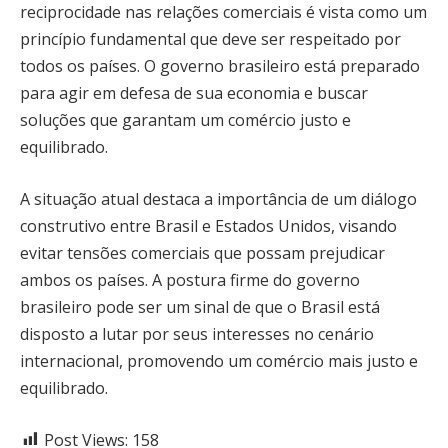
reciprocidade nas relações comerciais é vista como um
princípio fundamental que deve ser respeitado por
todos os países. O governo brasileiro está preparado
para agir em defesa de sua economia e buscar
soluções que garantam um comércio justo e
equilibrado.
A situação atual destaca a importância de um diálogo
construtivo entre Brasil e Estados Unidos, visando
evitar tensões comerciais que possam prejudicar
ambos os países. A postura firme do governo
brasileiro pode ser um sinal de que o Brasil está
disposto a lutar por seus interesses no cenário
internacional, promovendo um comércio mais justo e
equilibrado.
Post Views:
158