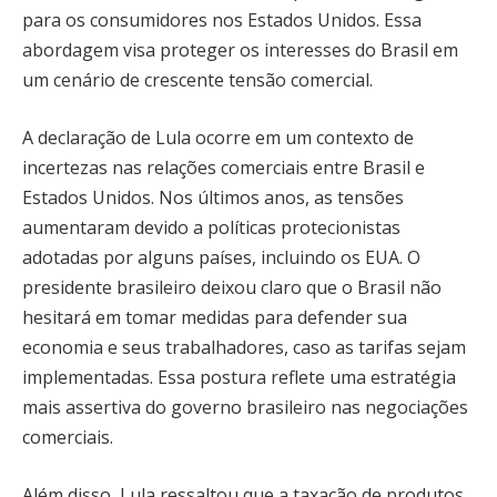
para os consumidores nos Estados Unidos. Essa
abordagem visa proteger os interesses do Brasil em
um cenário de crescente tensão comercial.
A declaração de Lula ocorre em um contexto de
incertezas nas relações comerciais entre Brasil e
Estados Unidos. Nos últimos anos, as tensões
aumentaram devido a políticas protecionistas
adotadas por alguns países, incluindo os EUA. O
presidente brasileiro deixou claro que o Brasil não
hesitará em tomar medidas para defender sua
economia e seus trabalhadores, caso as tarifas sejam
implementadas. Essa postura reflete uma estratégia
mais assertiva do governo brasileiro nas negociações
comerciais.
Além disso, Lula ressaltou que a taxação de produtos