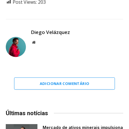
Post Views:
203
Diego Velázquez
Website
ADICIONAR COMENTÁRIO
Últimas notícias
Mercado de ativos minerais impulsiona