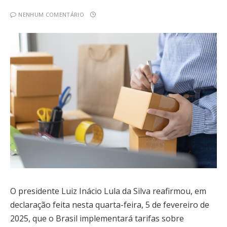
NENHUM COMENTÁRIO
O presidente Luiz Inácio Lula da Silva reafirmou, em
declaração feita nesta quarta-feira, 5 de fevereiro de
2025, que o Brasil implementará tarifas sobre