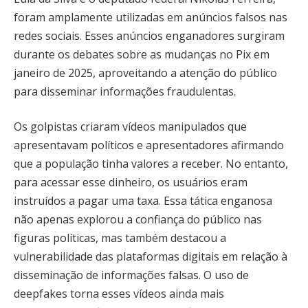
foram amplamente utilizadas em anúncios falsos nas
redes sociais. Esses anúncios enganadores surgiram
durante os debates sobre as mudanças no Pix em
janeiro de 2025, aproveitando a atenção do público
para disseminar informações fraudulentas.
Os golpistas criaram vídeos manipulados que
apresentavam políticos e apresentadores afirmando
que a população tinha valores a receber. No entanto,
para acessar esse dinheiro, os usuários eram
instruídos a pagar uma taxa. Essa tática enganosa
não apenas explorou a confiança do público nas
figuras políticas, mas também destacou a
vulnerabilidade das plataformas digitais em relação à
disseminação de informações falsas. O uso de
deepfakes torna esses vídeos ainda mais