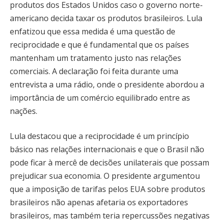
produtos dos Estados Unidos caso o governo norte-
americano decida taxar os produtos brasileiros. Lula
enfatizou que essa medida é uma questão de
reciprocidade e que é fundamental que os países
mantenham um tratamento justo nas relações
comerciais. A declaração foi feita durante uma
entrevista a uma rádio, onde o presidente abordou a
importância de um comércio equilibrado entre as
nações.
Lula destacou que a reciprocidade é um princípio
básico nas relações internacionais e que o Brasil não
pode ficar à mercê de decisões unilaterais que possam
prejudicar sua economia. O presidente argumentou
que a imposição de tarifas pelos EUA sobre produtos
brasileiros não apenas afetaria os exportadores
brasileiros, mas também teria repercussões negativas