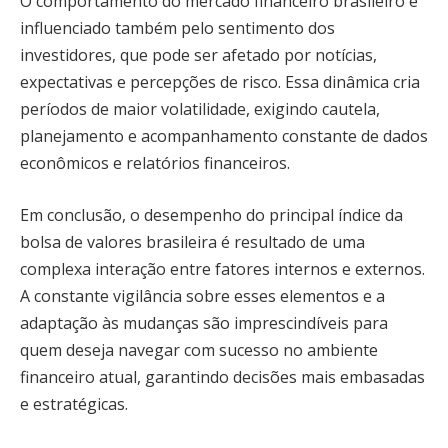
O comportamento do mercado financeiro brasileiro é
influenciado também pelo sentimento dos
investidores, que pode ser afetado por notícias,
expectativas e percepções de risco. Essa dinâmica cria
períodos de maior volatilidade, exigindo cautela,
planejamento e acompanhamento constante de dados
econômicos e relatórios financeiros.
Em conclusão, o desempenho do principal índice da
bolsa de valores brasileira é resultado de uma
complexa interação entre fatores internos e externos.
A constante vigilância sobre esses elementos e a
adaptação às mudanças são imprescindíveis para
quem deseja navegar com sucesso no ambiente
financeiro atual, garantindo decisões mais embasadas
e estratégicas.