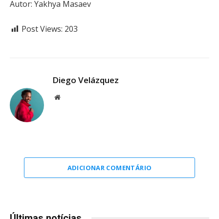
Autor: Yakhya Masaev
Post Views:
203
Diego Velázquez
Website
ADICIONAR COMENTÁRIO
Últimas notícias