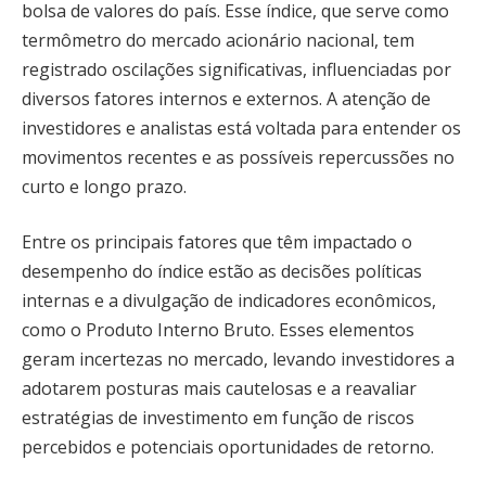
bolsa de valores do país. Esse índice, que serve como
termômetro do mercado acionário nacional, tem
registrado oscilações significativas, influenciadas por
diversos fatores internos e externos. A atenção de
investidores e analistas está voltada para entender os
movimentos recentes e as possíveis repercussões no
curto e longo prazo.
Entre os principais fatores que têm impactado o
desempenho do índice estão as decisões políticas
internas e a divulgação de indicadores econômicos,
como o Produto Interno Bruto. Esses elementos
geram incertezas no mercado, levando investidores a
adotarem posturas mais cautelosas e a reavaliar
estratégias de investimento em função de riscos
percebidos e potenciais oportunidades de retorno.