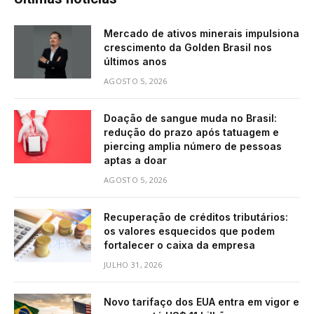
Mercado de ativos minerais impulsiona
crescimento da Golden Brasil nos
últimos anos
AGOSTO 5, 2026
Doação de sangue muda no Brasil:
redução do prazo após tatuagem e
piercing amplia número de pessoas
aptas a doar
AGOSTO 5, 2026
Recuperação de créditos tributários:
os valores esquecidos que podem
fortalecer o caixa da empresa
JULHO 31, 2026
Novo tarifaço dos EUA entra em vigor e