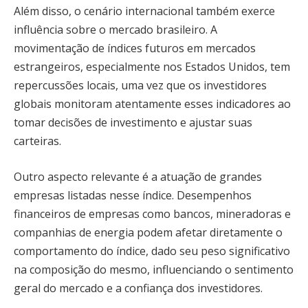
Além disso, o cenário internacional também exerce
influência sobre o mercado brasileiro. A
movimentação de índices futuros em mercados
estrangeiros, especialmente nos Estados Unidos, tem
repercussões locais, uma vez que os investidores
globais monitoram atentamente esses indicadores ao
tomar decisões de investimento e ajustar suas
carteiras.
Outro aspecto relevante é a atuação de grandes
empresas listadas nesse índice. Desempenhos
financeiros de empresas como bancos, mineradoras e
companhias de energia podem afetar diretamente o
comportamento do índice, dado seu peso significativo
na composição do mesmo, influenciando o sentimento
geral do mercado e a confiança dos investidores.