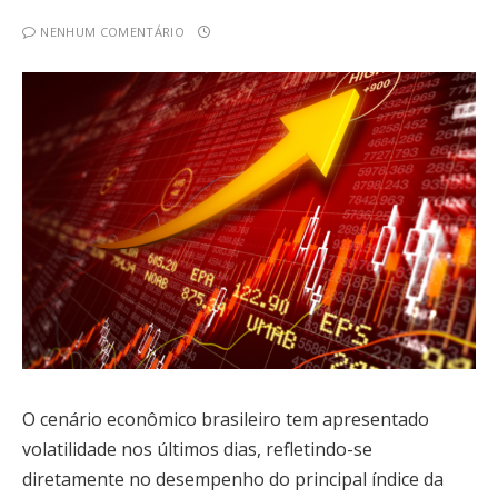
NENHUM COMENTÁRIO
O cenário econômico brasileiro tem apresentado
volatilidade nos últimos dias, refletindo-se
diretamente no desempenho do principal índice da