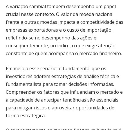
A variação cambial também desempenha um papel
crucial nesse contexto. O valor da moeda nacional
frente a outras moedas impacta a competitividade das
empresas exportadoras e o custo de importação,
refletindo-se no desempenho das ações e,
consequentemente, no índice, o que exige atenção
constante de quem acompanha o mercado financeiro.
Em meio a esse cenário, é fundamental que os
investidores adotem estratégias de análise técnica e
fundamentalista para tomar decisões informadas.
Compreender os fatores que influenciam o mercado e
a capacidade de antecipar tendências são essenciais
para mitigar riscos e aproveitar oportunidades de
forma estratégica.