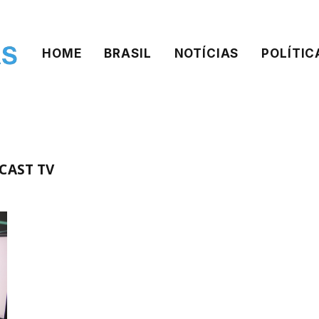
HOME
BRASIL
NOTÍCIAS
POLÍTIC
CAST TV