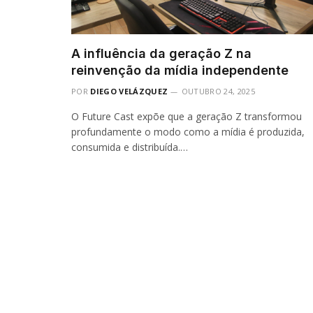
A influência da geração Z na
reinvenção da mídia independente
POR
DIEGO VELÁZQUEZ
OUTUBRO 24, 2025
O Future Cast expõe que a geração Z transformou
profundamente o modo como a mídia é produzida,
consumida e distribuída.…