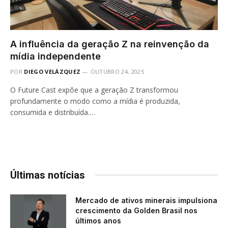
A influência da geração Z na reinvenção da
mídia independente
POR
DIEGO VELÁZQUEZ
OUTUBRO 24, 2025
O Future Cast expõe que a geração Z transformou
profundamente o modo como a mídia é produzida,
consumida e distribuída.…
Últimas notícias
Mercado de ativos minerais impulsiona
crescimento da Golden Brasil nos
últimos anos