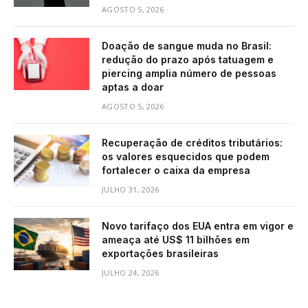
AGOSTO 5, 2026
Doação de sangue muda no Brasil:
redução do prazo após tatuagem e
piercing amplia número de pessoas
aptas a doar
AGOSTO 5, 2026
Recuperação de créditos tributários:
os valores esquecidos que podem
fortalecer o caixa da empresa
JULHO 31, 2026
Novo tarifaço dos EUA entra em vigor e
ameaça até US$ 11 bilhões em
exportações brasileiras
JULHO 24, 2026