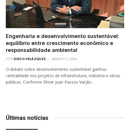
Engenharia e desenvolvimento sustentável:
equilíbrio entre crescimento econômico e
responsabilidade ambiental
POR
DIEGO VELÁZQUEZ
JANEIRO 7, 2026
O debate sobre desenvolvimento sustentável ganhou
centralidade nos projetos de infraestrutura, indústria e obras
públicas. Conforme Elmar Juan Passos Varjão…
Últimas notícias