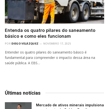
Entenda os quatro pilares do saneamento
básico e como eles funcionam
POR
DIEGO VELÁZQUEZ
NOVEMBRO 17, 2025
Entender os quatro pilares do saneamento básico é
fundamental para compreender o impacto dessa área na
saúde pública. A EBS…
Últimas notícias
Mercado de ativos minerais impulsiona