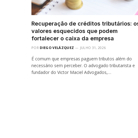
Recuperação de créditos tributários: o
valores esquecidos que podem
fortalecer o caixa da empresa
POR
DIEGO VELÁZQUEZ
JULHO 31, 2026
É comum que empresas paguem tributos além do
necessário sem perceber. O advogado tributarista e
fundador do Victor Maciel Advogados,…