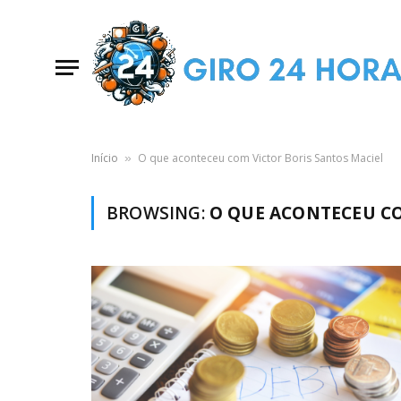
Início
O que aconteceu com Victor Boris Santos Maciel
»
BROWSING:
O QUE ACONTECEU CO