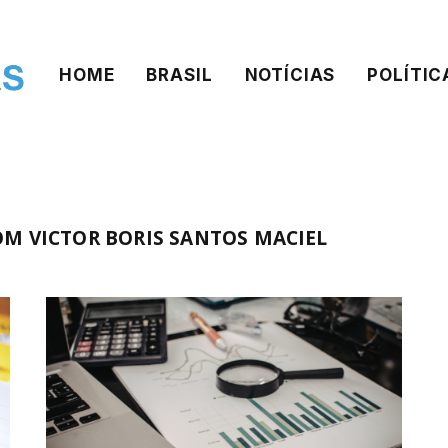
HOME
BRASIL
NOTÍCIAS
POLÍTIC
M VICTOR BORIS SANTOS MACIEL