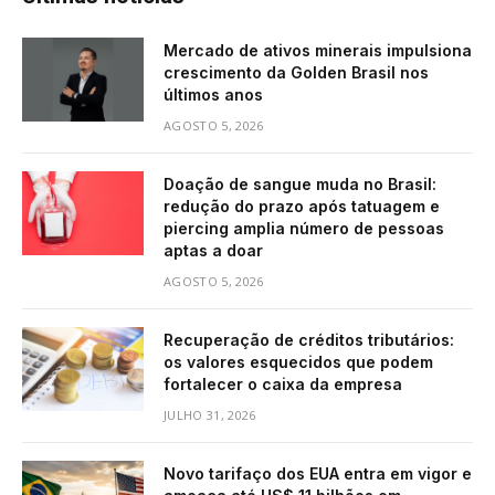
Mercado de ativos minerais impulsiona
crescimento da Golden Brasil nos
últimos anos
AGOSTO 5, 2026
Doação de sangue muda no Brasil:
redução do prazo após tatuagem e
piercing amplia número de pessoas
aptas a doar
AGOSTO 5, 2026
Recuperação de créditos tributários:
os valores esquecidos que podem
fortalecer o caixa da empresa
JULHO 31, 2026
Novo tarifaço dos EUA entra em vigor e