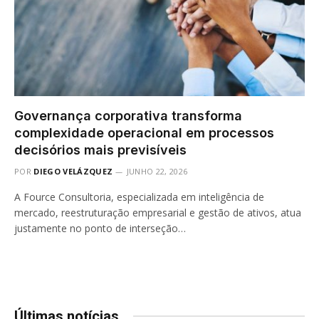
Governança corporativa transforma
complexidade operacional em processos
decisórios mais previsíveis
POR
DIEGO VELÁZQUEZ
JUNHO 22, 2026
A Fource Consultoria, especializada em inteligência de
mercado, reestruturação empresarial e gestão de ativos, atua
justamente no ponto de interseção…
Últimas notícias