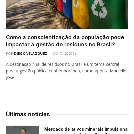
Como a conscientização da população pode
impactar a gestão de resíduos no Brasil?
POR
DIEGO VELÁZQUEZ
MAIO 12, 2026
A destinação final de resíduos no Brasil é um tema central
para a gestão pública contemporânea, como aponta Marcello
José…
Últimas notícias
Mercado de ativos minerais impulsiona