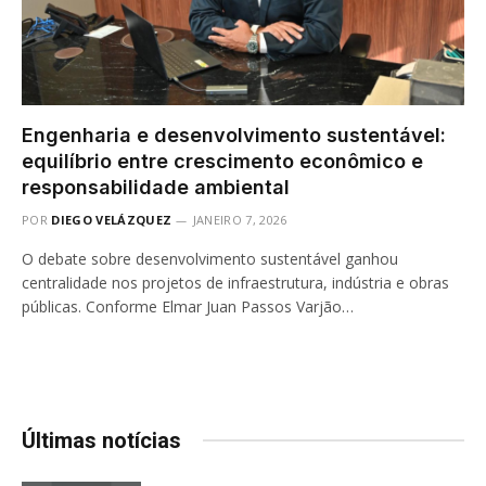
Engenharia e desenvolvimento sustentável:
equilíbrio entre crescimento econômico e
responsabilidade ambiental
POR
DIEGO VELÁZQUEZ
JANEIRO 7, 2026
O debate sobre desenvolvimento sustentável ganhou
centralidade nos projetos de infraestrutura, indústria e obras
públicas. Conforme Elmar Juan Passos Varjão…
Últimas notícias