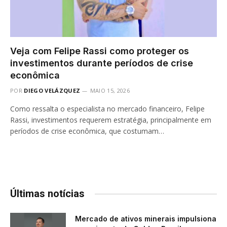
Veja com Felipe Rassi como proteger os
investimentos durante períodos de crise
econômica
POR
DIEGO VELÁZQUEZ
MAIO 15, 2026
Como ressalta o especialista no mercado financeiro, Felipe
Rassi, investimentos requerem estratégia, principalmente em
períodos de crise econômica, que costumam…
Últimas notícias
Mercado de ativos minerais impulsiona