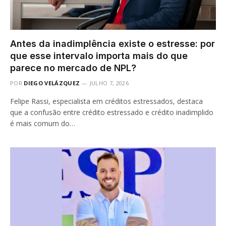
Antes da inadimplência existe o estresse: por
que esse intervalo importa mais do que
parece no mercado de NPL?
POR
DIEGO VELÁZQUEZ
JULHO 7, 2026
Felipe Rassi, especialista em créditos estressados, destaca
que a confusão entre crédito estressado e crédito inadimplido
é mais comum do…