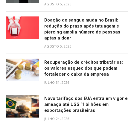
AGOSTO 5, 2026
Doação de sangue muda no Brasil:
redução do prazo após tatuagem e
piercing amplia número de pessoas
aptas a doar
AGOSTO 5, 2026
Recuperação de créditos tributários:
os valores esquecidos que podem
fortalecer o caixa da empresa
JULHO 31, 2026
Novo tarifaço dos EUA entra em vigor e
ameaça até US$ 11 bilhões em
exportações brasileiras
JULHO 24, 2026