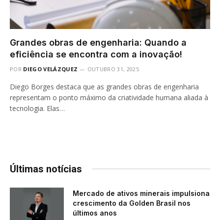
Grandes obras de engenharia: Quando a
eficiência se encontra com a inovação!
POR
DIEGO VELÁZQUEZ
OUTUBRO 31, 2025
Diego Borges destaca que as grandes obras de engenharia
representam o ponto máximo da criatividade humana aliada à
tecnologia. Elas…
Últimas notícias
Mercado de ativos minerais impulsiona
crescimento da Golden Brasil nos
últimos anos