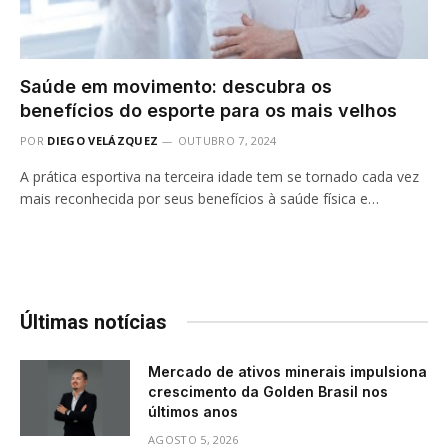
Saúde em movimento: descubra os
benefícios do esporte para os mais velhos
POR
DIEGO VELÁZQUEZ
OUTUBRO 7, 2024
A prática esportiva na terceira idade tem se tornado cada vez
mais reconhecida por seus benefícios à saúde física e…
Últimas notícias
Mercado de ativos minerais impulsiona
crescimento da Golden Brasil nos
últimos anos
AGOSTO 5, 2026