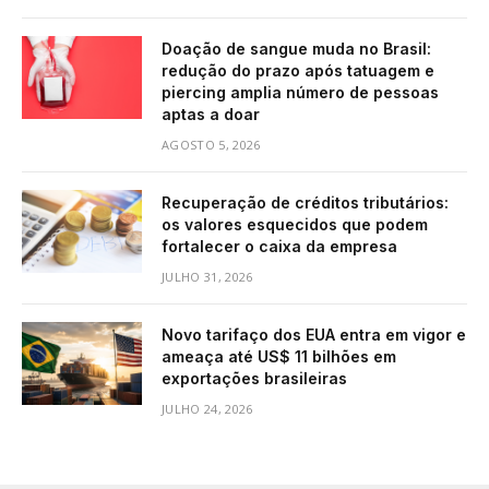
Doação de sangue muda no Brasil:
redução do prazo após tatuagem e
piercing amplia número de pessoas
aptas a doar
AGOSTO 5, 2026
Recuperação de créditos tributários:
os valores esquecidos que podem
fortalecer o caixa da empresa
JULHO 31, 2026
Novo tarifaço dos EUA entra em vigor e
ameaça até US$ 11 bilhões em
exportações brasileiras
JULHO 24, 2026